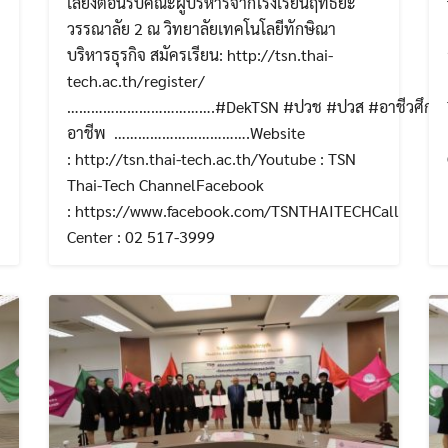
เลี้ยงต้อนรับคณะผู้บริหารจากโรงเรียนฤทธิยะ
วรรณาลัย 2 ณ วิทยาลัยเทคโนโลยีทักษิณา
บริหารธุรกิจ สมัครเรียน: http://tsn.thai-
tech.ac.th/register/
……………………………….#DekTSN #ปวช #ปวส #อาชีวศึกษา
อาชีพ …………………………….Website
: http://tsn.thai-tech.ac.th/Youtube : TSN
Thai-Tech ChannelFacebook
: https://www.facebook.com/TSNTHAITECHCall
Center : 02 517-3999