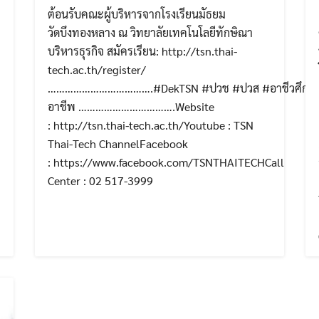
ต้อนรับคณะผู้บริหารจากโรงเรียนมัธยม
วัดบึงทองหลาง ณ วิทยาลัยเทคโนโลยีทักษิณา
บริหารธุรกิจ สมัครเรียน: http://tsn.thai-
tech.ac.th/register/
……………………………….#DekTSN #ปวช #ปวส #อาชีวศึกษา
อาชีพ …………………………….Website
: http://tsn.thai-tech.ac.th/Youtube : TSN
Thai-Tech ChannelFacebook
: https://www.facebook.com/TSNTHAITECHCall
Center : 02 517-3999