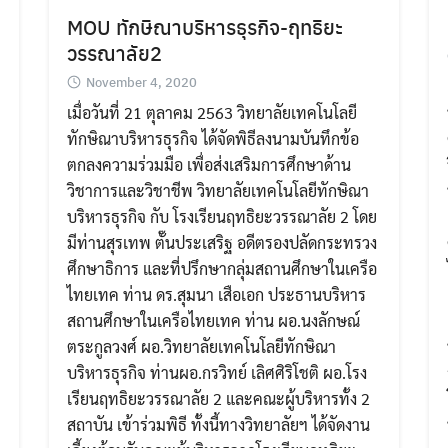
MOU ทักษิณาบริหารธุรกิจ-ฤทธิยะ
วรรณาลัย2
November 4, 2020
เมื่อวันที่ 21 ตุลาคม 2563 วิทยาลัยเทคโนโลยี
ทักษิณาบริหารธุรกิจ ได้จัดพิธีลงนามบันทึกข้อ
ตกลงความร่วมมือ เพื่อส่งเสริมการศึกษาด้าน
วิชาการและวิชาชีพ วิทยาลัยเทคโนโลยีทักษิณา
บริหารธุรกิจ กับ โรงเรียนฤทธิยะวรรณาลัย 2 โดย
มีท่านสุรเทพ ตั๊นประเสริฐ อดีตรองปลัดกระทรวง
ศึกษาธิการ และที่ปรึกษากลุ่มสถานศึกษาในเครือ
ไทยเทค ท่าน ดร.สุมนา เสือเอก ประธานบริหาร
สถานศึกษาในเครือไทยเทค ท่าน ผอ.นงลักษณ์
ตระกูลวงศ์ ผอ.วิทยาลัยเทคโนโลยีทักษิณา
บริหารธุรกิจ ท่านผอ.กรวิทย์ เลิศศิริโชติ ผอ.โรง
เรียนฤทธิยะวรรณาลัย 2 และคณะผู้บริหารทั้ง 2
สถาบัน เข้าร่วมพิธี ทั้งนี้ทางวิทยาลัยฯ ได้จัดงาน