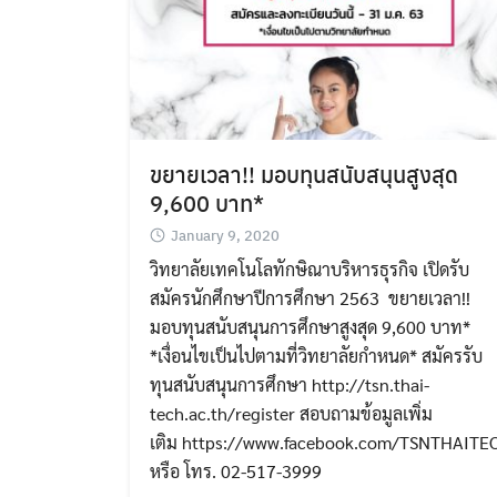
ขยายเวลา!! มอบทุนสนับสนุนสูงสุด
9,600 บาท*
January 9, 2020
วิทยาลัยเทคโนโลทักษิณาบริหารธุรกิจ เปิดรับ
สมัครนักศึกษาปีการศึกษา 2563 ขยายเวลา!!
มอบทุนสนับสนุนการศึกษาสูงสุด 9,600 บาท*
*เงื่อนไขเป็นไปตามที่วิทยาลัยกำหนด* สมัครรับ
ทุนสนับสนุนการศึกษา http://tsn.thai-
tech.ac.th/register สอบถามข้อมูลเพิ่ม
เติม https://www.facebook.com/TSNTHAITE
หรือ โทร. 02-517-3999