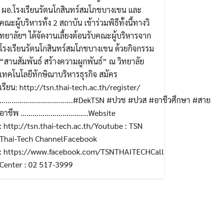
ผอ.โรงเรียนรัตนโกสินทร์สมโภชบางเขน และ
คณะผู้บริหารทั้ง 2 สถาบัน เข้าร่วมพิธีทั้งนี้ทางวิ
ทยาลัยฯ ได้จัดงานเลี้ยงต้อนรับคณะผู้บริหารจาก
โรงเรียนรัตนโกสินทร์สมโภชบางเขน ด้วยกิจกรรม
 #สาย
“สานสัมพันธ์ สร้างความผูกพันธ์” ณ วิทยาลัย
เทคโนโลยีทักษิณาบริหารธุรกิจ สมัคร
เรียน: http://tsn.thai-tech.ac.th/register/
……………………………….#DekTSN #ปวช #ปวส #อาชีวศึกษา #สาย
อาชีพ …………………………….Website
: http://tsn.thai-tech.ac.th/Youtube : TSN
Thai-Tech ChannelFacebook
: https://www.facebook.com/TSNTHAITECHCall
Center : 02 517-3999