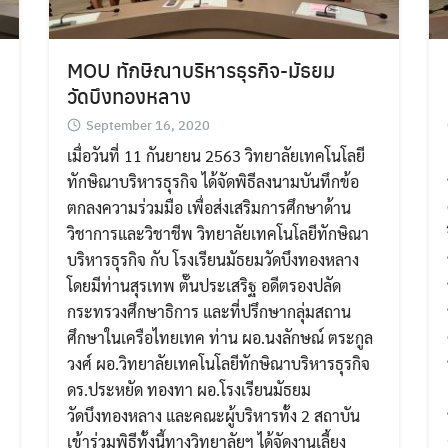
MOU ทักษิณาบริหารธุรกิจ-มัธยม
วัดบึงทองหลาง
September 16, 2020
เมื่อวันที่ 11 กันยายน 2563 วิทยาลัยเทคโนโลยี
ทักษิณาบริหารธุรกิจ ได้จัดพิธีลงนามบันทึกข้อ
ตกลงความร่วมมือ เพื่อส่งเสริมการศึกษาด้าน
วิชาการและวิชาชีพ วิทยาลัยเทคโนโลยีทักษิณา
บริหารธุรกิจ กับ โรงเรียนมัธยมวัดบึงทองหลาง
โดยมีท่านสุรเทพ ตั๊นประเสริฐ อดีตรองปลัด
กระทรวงศึกษาธิการ และที่ปรึกษากลุ่มสถาน
ศึกษาในเครือไทยเทค ท่าน ผอ.นงลักษณ์ ตระกูล
วงศ์ ผอ.วิทยาลัยเทคโนโลยีทักษิณาบริหารธุรกิจ
ดร.ประหยัด ทองทา ผอ.โรงเรียนมัธยม
วัดบึงทองหลาง และคณะผู้บริหารทั้ง 2 สถาบัน
เข้าร่วมพิธีทั้งนี้ทางวิทยาลัยฯ ได้จัดงานเลี้ยง