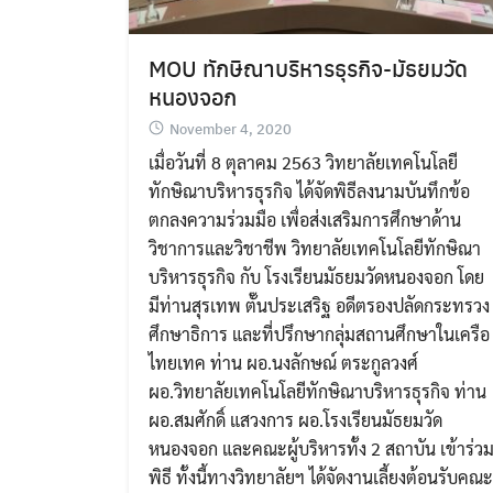
MOU ทักษิณาบริหารธุรกิจ-มัธยมวัด
หนองจอก
November 4, 2020
เมื่อวันที่ 8 ตุลาคม 2563 วิทยาลัยเทคโนโลยี
ทักษิณาบริหารธุรกิจ ได้จัดพิธีลงนามบันทึกข้อ
ตกลงความร่วมมือ เพื่อส่งเสริมการศึกษาด้าน
วิชาการและวิชาชีพ วิทยาลัยเทคโนโลยีทักษิณา
บริหารธุรกิจ กับ โรงเรียนมัธยมวัดหนองจอก โดย
มีท่านสุรเทพ ตั๊นประเสริฐ อดีตรองปลัดกระทรวง
ศึกษาธิการ และที่ปรึกษากลุ่มสถานศึกษาในเครือ
ไทยเทค ท่าน ผอ.นงลักษณ์ ตระกูลวงศ์
ผอ.วิทยาลัยเทคโนโลยีทักษิณาบริหารธุรกิจ ท่าน
ผอ.สมศักดิ์ แสวงการ ผอ.โรงเรียนมัธยมวัด
หนองจอก และคณะผู้บริหารทั้ง 2 สถาบัน เข้าร่ว
พิธี ทั้งนี้ทางวิทยาลัยฯ ได้จัดงานเลี้ยงต้อนรับคณะ