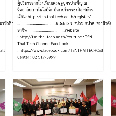
ผู้บริหารจากโรงเรียนเศรษฐบุตรบำเพ็ญ ณ
วิทยาลัยเทคโนโลยีทักษิณาบริหารธุรกิจ สมัคร
เรียน: http://tsn.thai-tech.ac.th/register/
ชีวศึกษา #สาย
……………………………….#DekTSN #ปวช #ปวส #อาชีวศึกษา
อาชีพ …………………………….Website
: http://tsn.thai-tech.ac.th/Youtube : TSN
Thai-Tech ChannelFacebook
all
: https://www.facebook.com/TSNTHAITECHCall
Center : 02 517-3999