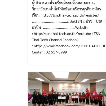
ผู้บริหารจากโรงเรียนมัธยมวัดหนองจอก ณ
วิทยาลัยเทคโนโลยีทักษิณาบริหารธุรกิจ สมัคร
เรียน: http://tsn.thai-tech.ac.th/register/
……………………………….#DekTSN #ปวช #ปวส #อา
อาชีพ …………………………….Website
: http://tsn.thai-tech.ac.th/Youtube : TSN
Thai-Tech ChannelFacebook
: https://www.facebook.com/TSNTHAITECHC
Center : 02 517-3999