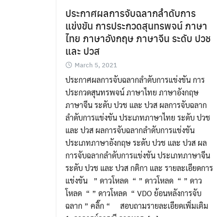
ประกาศผลการจับฉลากลำดับการ
แข่งขัน การประกวดสุนทรพจน์ ภาษา
ไทย ภาษาอังกฤษ ภาษาจีน ระดับ ปวช
และ ปวส
March 5, 2021
ประกาศผลการจับฉลากลำดับการแข่งขัน การ
ประกวดสุนทรพจน์ ภาษาไทย ภาษาอังกฤษ
ภาษาจีน ระดับ ปวช และ ปวส ผลการจับฉลาก
ลำดับการแข่งขัน ประเภทภาษาไทย ระดับ ปวช
และ ปวส ผลการจับฉลากลำดับการแข่งขัน
ประเภทภาษาอังกฤษ ระดับ ปวช และ ปวส ผล
การจับฉลากลำดับการแข่งขัน ประเภทภาษาจีน
ระดับ ปวช และ ปวส กติกา และ รายละเอียดการ
แข่งขัน ” ดาวโหลด “ ” ดาวโหลด “ ” ดาว
โหลด “ ” ดาวโหลด “ VDO ย้อนหลังการจับ
ฉลาก ” คลิ๊ก “ สอบถามรายละเอียดเพิ่มเติม