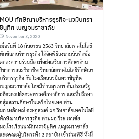
MOU ทักษิณาบริหารธุรกิจ-นวมินทรา
ชินูทิศ เบญจมราชาลัย
November 3, 2020
เมื่อวันที่ 18 กันยายน 2563 วิทยาลัยเทคโนโลยี
ทักษิณาบริหารธุรกิจ ได้จัดพิธีลงนามบันทึกข้อ
ตกลงความร่วมมือ เพื่อส่งเสริมการศึกษาด้าน
วิชาการและวิชาชีพ วิทยาลัยเทคโนโลยีทักษิณา
บริหารธุรกิจ กับ โรงเรียนนวมินทราชินูทิศ
เบญจมราชาลัย โดยมีท่านสุรเทพ ตั๊นประเสริฐ
อดีตรองปลัดกระทรวงศึกษาธิการ และที่ปรึกษา
กลุ่มสถานศึกษาในเครือไทยเทค ท่าน
ผอ.นงลักษณ์ ตระกูลวงศ์ ผอ.วิทยาลัยเทคโนโลยี
ทักษิณาบริหารธุรกิจ ท่านผอ.วีระ เจนชัย
ผอ.โรงเรียนนวมินทราชินูทิศ เบญจมราชาลัย
และคณะผู้บริหารทั้ง 2 สถาบัน เข้าร่วมพิธี ทั้งนี้