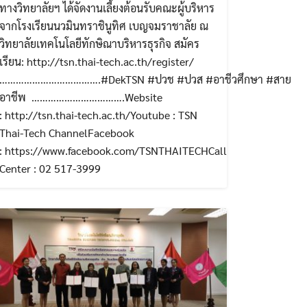
ทางวิทยาลัยฯ ได้จัดงานเลี้ยงต้อนรับคณะผู้บริหาร
จากโรงเรียนนวมินทราชินูทิศ เบญจมราชาลัย ณ
วิทยาลัยเทคโนโลยีทักษิณาบริหารธุรกิจ สมัคร
 #สาย
เรียน: http://tsn.thai-tech.ac.th/register/
……………………………….#DekTSN #ปวช #ปวส #อาชีวศึกษา #สาย
อาชีพ …………………………….Website
: http://tsn.thai-tech.ac.th/Youtube : TSN
Thai-Tech ChannelFacebook
: https://www.facebook.com/TSNTHAITECHCall
Center : 02 517-3999