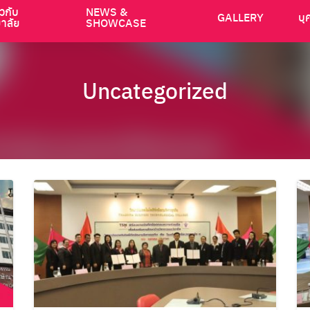
ยวกับ
NEWS &
GALLERY
บุ
ยาลัย
SHOWCASE
Uncategorized