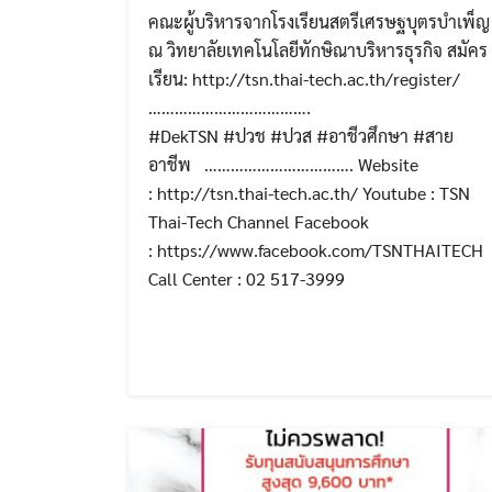
คณะผู้บริหารจากโรงเรียนสตรีเศรษฐบุตรบำเพ็ญ
ณ วิทยาลัยเทคโนโลยีทักษิณาบริหารธุรกิจ สมัคร
เรียน: http://tsn.thai-tech.ac.th/register/
……………………………….
#DekTSN #ปวช #ปวส #อาชีวศึกษา #สาย
อาชีพ ……………………………. Website
: http://tsn.thai-tech.ac.th/ Youtube : TSN
Thai-Tech Channel Facebook
: https://www.facebook.com/TSNTHAITECH
Call Center : 02 517-3999