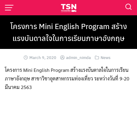
โครงการ Mini English Program สร้าง
แรงบันดาลใจในการเรียนภาษาอังกฤษ
March 9, 2020
admin_nimda
News
โครงการ Mini English Program สร้างแรงบันดาลใจในการเรียน
ภาษาอังกฤษ สาขาวิชาอุตสาหกรรมท่องเที่ยว ระหว่างวันที่ 9-20
มีนาคม 2563