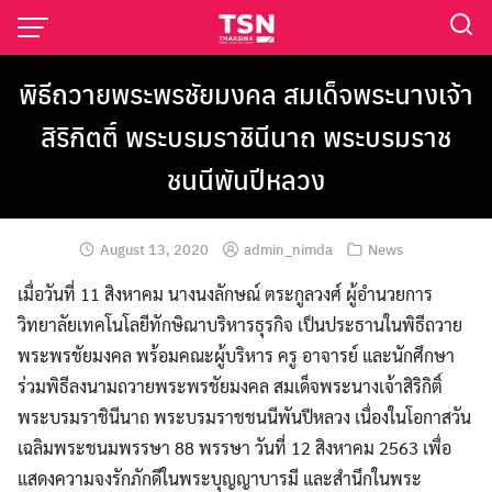
พิธีถวายพระพรชัยมงคล สมเด็จพระนางเจ้า
สิริกิตติ์ พระบรมราชินีนาถ พระบรมราช
ชนนีพันปีหลวง
August 13, 2020
admin_nimda
News
เมื่อวันที่ 11 สิงหาคม นางนงลักษณ์ ตระกูลวงศ์ ผู้อำนวยการ
วิทยาลัยเทคโนโลยีทักษิณาบริหารธุรกิจ เป็นประธานในพิธีถวาย
พระพรชัยมงคล พร้อมคณะผู้บริหาร ครู อาจารย์ และนักศึกษา
ร่วมพิธีลงนามถวายพระพรชัยมงคล สมเด็จพระนางเจ้าสิริกิติ์
พระบรมราชินีนาถ พระบรมราชชนนีพันปีหลวง เนื่องในโอกาสวัน
เฉลิมพระชนมพรรษา 88 พรรษา วันที่ 12 สิงหาคม 2563 เพื่อ
แสดงความจงรักภักดีในพระบุญญาบารมี และสำนึกในพระ