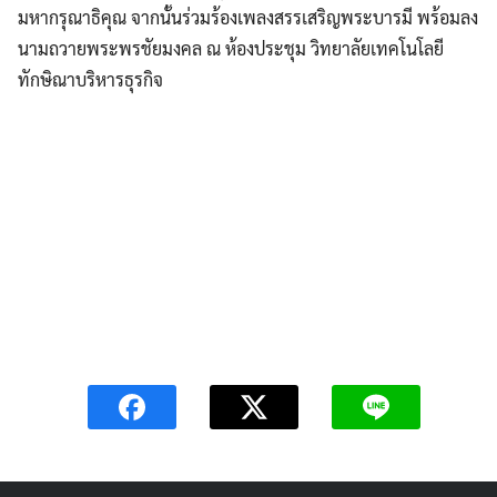
มหากรุณาธิคุณ จากนั้นร่วมร้องเพลงสรรเสริญพระบารมี พร้อมลง
นามถวายพระพรชัยมงคล ณ ห้องประชุม วิทยาลัยเทคโนโลยี
ทักษิณาบริหารธุรกิจ