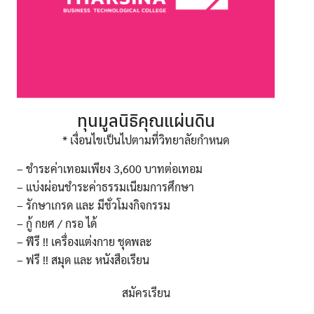
ทุนมูลนิธิคุณแผ่นดิน
* เงื่อนไขเป็นไปตามที่วิทยาลัยกำหนด
– ชำระค่าเทอมเพียง 3,600 บาทต่อเทอม
– แบ่งผ่อนชำระค่าธรรมเนียมการศึกษา
– รักษาเกรด และ มีชั่วโมงกิจกรรม
– กู้ กยศ / กรอ ได้
– ฟีรี !! เครื่องแต่งกาย ชุดพละ
– ฟรี !! สมุด และ หนังสือเรียน
สมัครเรียน