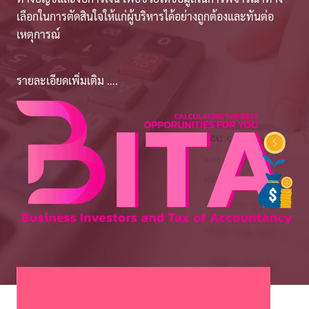
เลือกในการตัดสินใจให้แก่ผู้บริหารได้อย่างถูกต้องและทันต่อ
เหตุการณ์
รายละเอียดเพิ่มเติม ….