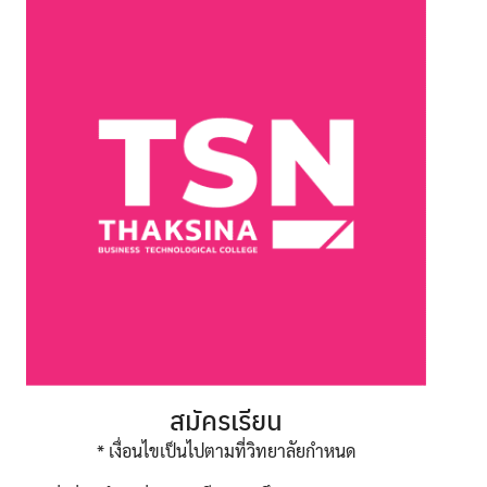
สมัครเรียน
* เงื่อนไขเป็นไปตามที่วิทยาลัยกำหนด