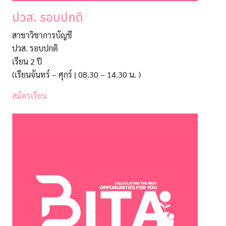
ปวส. รอบปกติ
สาขาวิชาการบัญชี
ปวส. รอบปกติ
เรียน 2 ปี
(เรียนจันทร์ – ศุกร์ | 08.30 – 14.30 น. )
สมัครเรียน