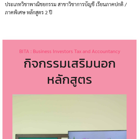
ประเภทวิชาพาณิชยกรรม สาขาวิชาการบัญชี เรียนภาคปกติ /
ภาคพิเศษ หลักสูตร 2 ปี
BITA : Business Investors Tax and Accountancy
กิจกรรมเสริมนอก
หลักสูตร