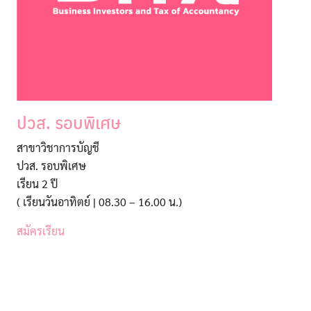
ปวส. รอบพิเศษ
สาขาวิชาการบัญชี
ปวส. รอบพิเศษ
เรียน 2 ปี
( เรียนวันอาทิตย์ | 08.30 – 16.00 น.)
สมัครเรียน