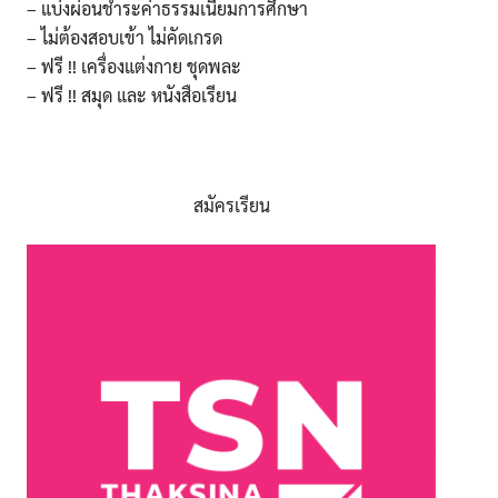
– แบ่งผ่อนชำระค่าธรรมเนียมการศึกษา
– ไม่ต้องสอบเข้า ไม่คัดเกรด
– ฟรี !! เครื่องแต่งกาย ชุดพละ
– ฟรี !! สมุด และ หนังสือเรียน
สมัครเรียน