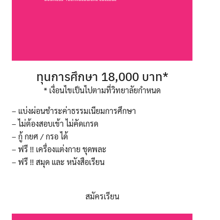
ทุนการศึกษา 18,000 บาท*
* เงื่อนไขเป็นไปตามที่วิทยาลัยกำหนด
– แบ่งผ่อนชำระค่าธรรมเนียมการศึกษา
– ไม่ต้องสอบเข้า ไม่คัดเกรด
– กู้ กยศ / กรอ ได้
– ฟรี !! เครื่องแต่งกาย ชุดพละ
– ฟรี !! สมุด และ หนังสือเรียน
สมัครเรียน