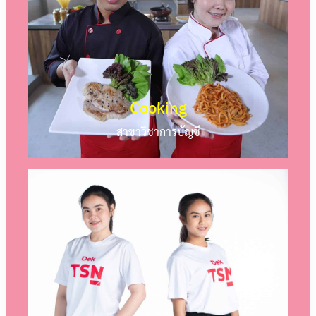
Cooking
สาขาวิชาการบัญชี