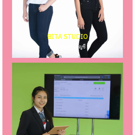
BITA STUDIO
สาขาวิชาการบัญชี