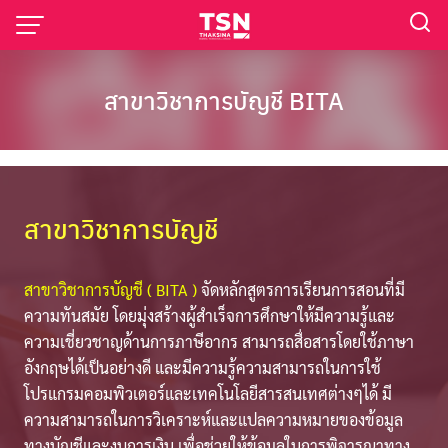
สาขาวิชาการบัญชี BITA
สาขาวิชาการบัญชี
สาขาวิชาการบัญชี ( BITA )
จัดหลักสูตรการเรียนการสอนที่มี
ความทันสมัย โดยมุ่งสร้างผู้สำเร็จการศึกษาให้มีความรู้และ
ความเชี่ยวชาญด้านการภาษีอากร สามารถสื่อสารโดยใช้ภาษา
อังกฤษได้เป็นอย่างดี และมีความรู้ความสามารถในการใช้
โปรแกรมคอมพิวเตอร์และเทคโนโลยีสารสนเทศต่างๆได้ มี
ความสามารถในการวิเคราะห์และแปลความหมายของข้อมูล
ทางบัญชีและงบการเงิน เพื่อช่วยให้ข้อมูลในการพิจารณาทาง