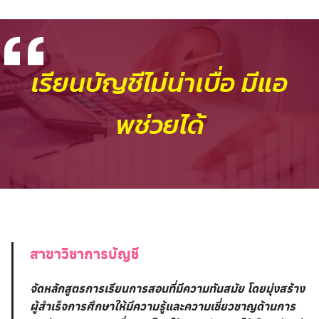
เรียนบัญชีไม่น่าเบื่อ มีแอ
พช่วยได้
สาขาวิชาการบัญชี
จัดหลักสูตรการเรียนการสอนที่มีความทันสมัย โดยมุ่งสร้าง
ผู้สำเร็จการศึกษาให้มีความรู้และความเชี่ยวชาญด้านการ