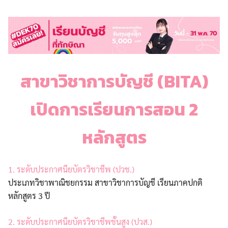
สาขาวิชาการบัญชี (BITA)
เปิดการเรียนการสอน 2
หลักสูตร
1. ระดับประกาศนียบัตรวิชาชีพ (ปวช.)
ประเภทวิชาพาณิชยกรรม สาขาวิชาการบัญชี เรียนภาคปกติ
หลักสูตร 3 ปี
2. ระดับประกาศนียบัตรวิชาชีพชั้นสูง (ปวส.)